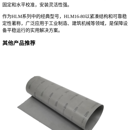
固定和水平校准，安装灵活性强。
作为HLM系列中的经典型号，HLM16-80以紧凑结构和可靠稳
定性著称，广泛应用于工业制造、建筑机械等领域，是保障设
备平稳运行的实用解决方案。
其他产品推荐