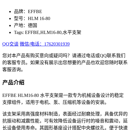
品牌：EFFBE
型号：HLM 16-80
产地：德国
Tags: EFFBE,HLM16-80,水平支架
QQ交谈
微信/电话：17620301939
您对本产品有购买意向或疑问吗？请通过电话或QQ联系我们
的客服专员。如果没有展示出您想要的产品也欢迎您随时联系
客服咨询。
产品介绍
EFFBE HLM16-80 水平支架是一款专为机械设备设计的稳定
支撑组件，适用于电机、泵、压缩机等设备的安装。
该支架采用高强度材料制造，表面经过耐磨处理，具备优异的
抗振动和减震性能，可有效降低设备运行时的噪音和震动，延
长设备使用寿命。其圆形基座设计搭配中央螺纹孔，便于快速