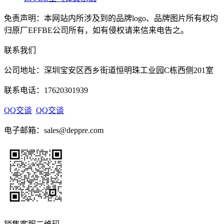
免责声明：本网站内所涉及到的品牌logo、品牌图片所有权均
归原厂EFFBE公司所有，如有侵权请来信来电告之。
联系我们
公司地址：深圳宝安区西乡街道恒明珠工业园C栋西侧201室
联系电话：17620301939
QQ交谈
QQ交谈
电子邮箱：sales@deppre.com