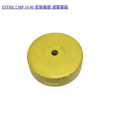
EFFBE LMP 16-90 安装基座 减震基座