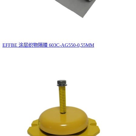
EFFBE 涂层织物隔膜 603C‑AG550‑0,55MM