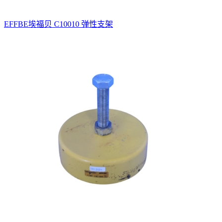
EFFBE埃福贝 C10010 弹性支架