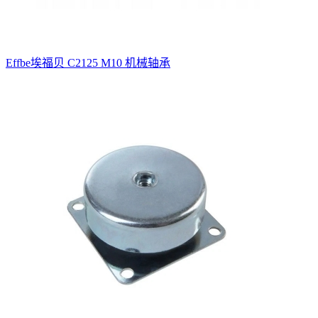
Effbe埃福贝 C2125 M10 机械轴承