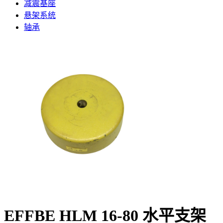
减震基座
悬架系统
轴承
EFFBE HLM 16-80 水平支架