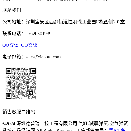
联系我们
公司地址：深圳宝安区西乡街道恒明珠工业园C栋西侧201室
联系电话：17620301939
QQ交谈
QQ交谈
电子邮箱：sales@deppre.com
销售客服二维码
©2024 深圳德普瑞工控工程有限公司 气缸-减震弹簧-空气弹簧
系统产品经销网 All Rights Reserved. 工信部备案号：
粤ICP备