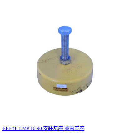
EFFBE LMP 16-90 安装基座 减震基座