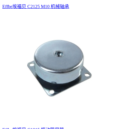
Effbe埃福贝 C2125 M10 机械轴承