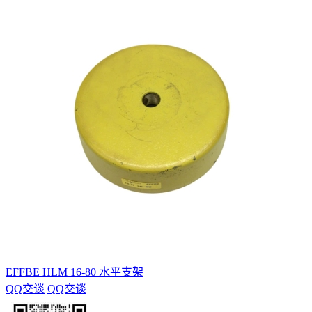
EFFBE HLM 16-80 水平支架
QQ交谈
QQ交谈