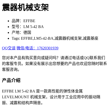
震器机械支架
品牌：EFFBE
型号：LM 5-42 BA
产地：德国
Tags: EFFBE,LM5-42-BA,减震器机械支架,减震基座
QQ交谈
微信/电话：17620301939
您对本产品有购买意向或疑问吗？请通过电话或QQ联系我们
的客服专员。如果没有展示出您想要的产品也欢迎您随时联系
客服咨询。
产品介绍
EFFBE LM 5-42 BA 是一款高性能的弹性体金属
LEVELMOUNT 机械支架，设计用于工业应用中的振动隔
振、减震和结构声隔音。