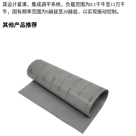
其设计紧凑，集成调平系统，负载范围为0.1千牛至11万千
牛，固有频率范围为6赫兹至20赫兹，以实现振动控制。
其他产品推荐