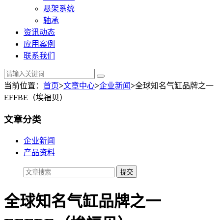
悬架系统
轴承
资讯动态
应用案例
联系我们
当前位置：
首页
>
文章中心
>
企业新闻
>
全球知名气缸品牌之一
EFFBE（埃福贝）
文章分类
企业新闻
产品资料
全球知名气缸品牌之一