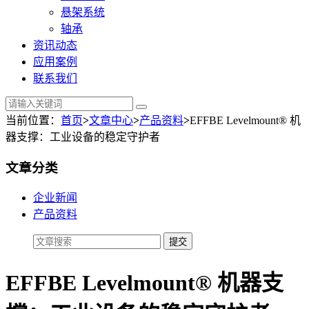
悬架系统
轴承
资讯动态
应用案例
联系我们
当前位置：
首页
>
文章中心
>
产品资料
>
EFFBE Levelmount® 机
器支撑：工业设备的稳定守护者
文章分类
企业新闻
产品资料
EFFBE Levelmount® 机器支