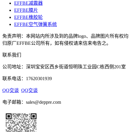
EFFBE减震器
EFFBE膜片
EFFBE橡胶轮
EFFBE空气弹簧系统
免责声明：本网站内所涉及到的品牌logo、品牌图片所有权均
归原厂EFFBE公司所有，如有侵权请来信来电告之。
联系我们
公司地址：深圳宝安区西乡街道恒明珠工业园C栋西侧201室
联系电话：17620301939
QQ交谈
QQ交谈
电子邮箱：sales@deppre.com