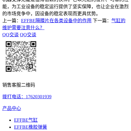
能，为工业设备的稳定运行提供了坚实保障，也让企业在激烈
的市场竞争中，因设备的稳定表现而更具优势。
上一篇：
EFFBE隔膜片在各类设备中的作用
下一篇：
气缸的
维护需要注意什么？
QQ交谈
QQ交谈
销售客服二维码
拨打电话：17620301939
产品中心
EFFBE气缸
EFFBE橡胶弹簧