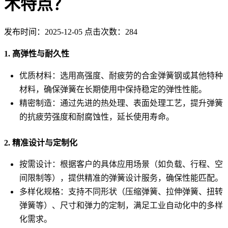
术特点？
发布时间：2025-12-05 点击次数：284
1. 高弹性与耐久性
优质材料：选用高强度、耐疲劳的合金弹簧钢或其他特种
材料，确保弹簧在长期使用中保持稳定的弹性性能。
精密制造：通过先进的热处理、表面处理工艺，提升弹簧
的抗疲劳强度和耐腐蚀性，延长使用寿命。
2. 精准设计与定制化
按需设计：根据客户的具体应用场景（如负载、行程、空
间限制等），提供精准的弹簧设计服务，确保性能匹配。
多样化规格：支持不同形状（压缩弹簧、拉伸弹簧、扭转
弹簧等）、尺寸和弹力的定制，满足工业自动化中的多样
化需求。