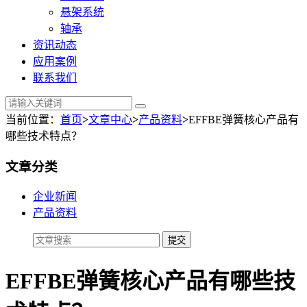
悬架系统
轴承
资讯动态
应用案例
联系我们
当前位置：
首页
>
文章中心
>
产品资料
>
EFFBE弹簧核心产品有
哪些技术特点？
文章分类
企业新闻
产品资料
EFFBE弹簧核心产品有哪些技