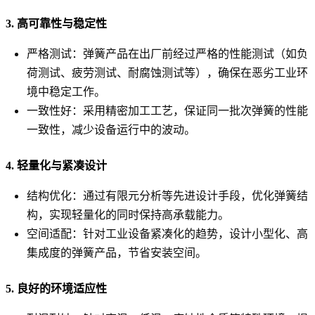
3. 高可靠性与稳定性
严格测试：弹簧产品在出厂前经过严格的性能测试（如负
荷测试、疲劳测试、耐腐蚀测试等），确保在恶劣工业环
境中稳定工作。
一致性好：采用精密加工工艺，保证同一批次弹簧的性能
一致性，减少设备运行中的波动。
4. 轻量化与紧凑设计
结构优化：通过有限元分析等先进设计手段，优化弹簧结
构，实现轻量化的同时保持高承载能力。
空间适配：针对工业设备紧凑化的趋势，设计小型化、高
集成度的弹簧产品，节省安装空间。
5. 良好的环境适应性